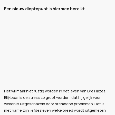
Een nieuw dieptepunt is hiermee bereikt.
Het wil maar niet rustig worden in het leven van Dre Hazes.
Blijkbaar is de stress zo groot worden, dat hij gelijk voor
weken is uitgeschakeld door stemband problemen. Het is
met name zijn liefdesleven welke breed wordt uitgemeten.