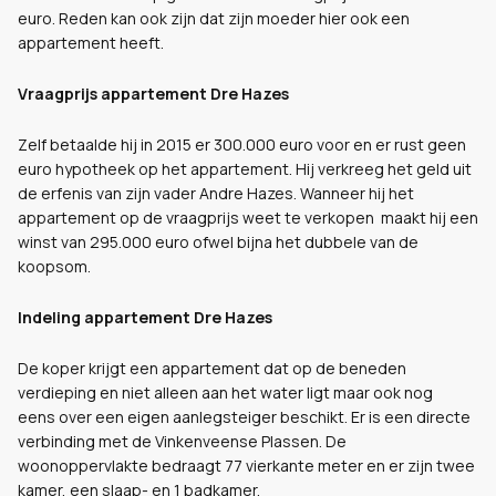
euro. Reden kan ook zijn dat zijn moeder hier ook een
appartement heeft.
Vraagprijs appartement Dre Hazes
Zelf betaalde hij in 2015 er 300.000 euro voor en er rust geen
euro hypotheek op het appartement. Hij verkreeg het geld uit
de erfenis van zijn vader Andre Hazes. Wanneer hij het
appartement op de vraagprijs weet te verkopen maakt hij een
winst van 295.000 euro ofwel bijna het dubbele van de
koopsom.
Indeling appartement Dre Hazes
De koper krijgt een appartement dat op de beneden
verdieping en niet alleen aan het water ligt maar ook nog
eens over een eigen aanlegsteiger beschikt. Er is een directe
verbinding met de Vinkenveense Plassen. De
woonoppervlakte bedraagt 77 vierkante meter en er zijn twee
kamer, een slaap- en 1 badkamer.