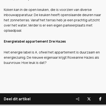
Koken kan in de open keuken, die is voorzien van diverse
inbouwapparatuur. De keuken heeft openslaande deuren naar
het zonneterras. Vanaf het terras heb je een prachtig uitzicht
over het water..Verder is er een eigen parkeerplaats met
oplaadpaal.
Energielabel appartement Dre Hazes
Het energie label is A, ofwel het appartement is duurzaam en
energiezuinig. De nieuwe eigenaar krijgt Roxeanne Hazes als
buurvrouw. Hoe leuk is dat?
Deel dit artikel