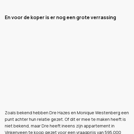
En voor de koper is er nog een grote verrassing
Zoals bekend hebben Dre Hazes en Monique Westenberg een
punt achter hun relatie gezet. Of dit er mee te maken heeft is
niet bekend, maar Dre heeft ineens zijn appartement in
Vinkenveen te koop gezet voor een vraagprijs van 595.000