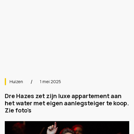
Huizen
1 mei 2025
Dre Hazes zet zijn luxe appartement aan
het water met eigen aanlegsteiger te koop.
Zie foto's