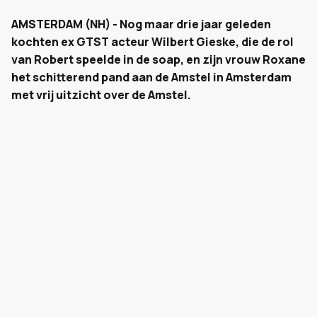
AMSTERDAM (NH) - Nog maar drie jaar geleden
kochten ex GTST acteur Wilbert Gieske, die de rol
van Robert speelde in de soap, en zijn vrouw Roxane
het schitterend pand aan de Amstel in Amsterdam
met vrij uitzicht over de Amstel.