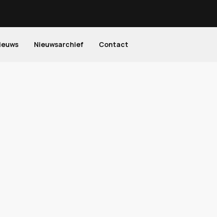
ieuws
Nieuwsarchief
Contact