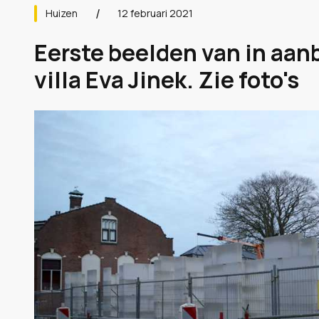
Huizen
12 februari 2021
Eerste beelden van in aan
villa Eva Jinek. Zie foto's