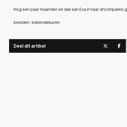
Nog een paar maanden en dan kan Eva in haar droompaleis 
beelden; bekendeburen
Deel dit artikel