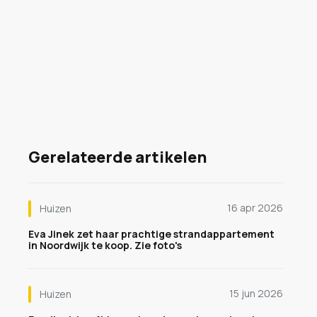
Gerelateerde artikelen
16 apr 2026
Huizen
Eva Jinek zet haar prachtige strandappartement
in Noordwijk te koop. Zie foto's
15 jun 2026
Huizen