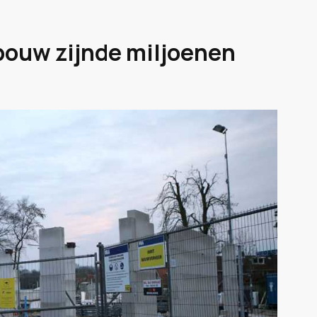
bouw zijnde miljoenen