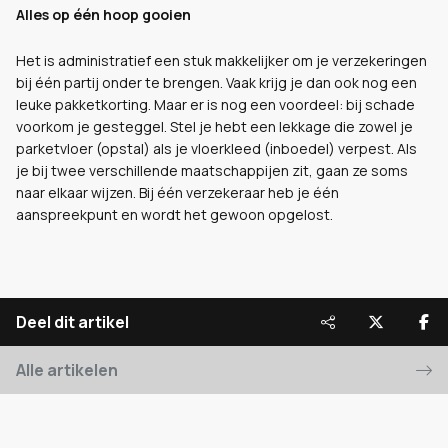
Alles op één hoop gooien
Het is administratief een stuk makkelijker om je verzekeringen
bij één partij onder te brengen. Vaak krijg je dan ook nog een
leuke pakketkorting. Maar er is nog een voordeel: bij schade
voorkom je gesteggel. Stel je hebt een lekkage die zowel je
parketvloer (opstal) als je vloerkleed (inboedel) verpest. Als
je bij twee verschillende maatschappijen zit, gaan ze soms
naar elkaar wijzen. Bij één verzekeraar heb je één
aanspreekpunt en wordt het gewoon opgelost.
Deel dit artikel
Alle artikelen