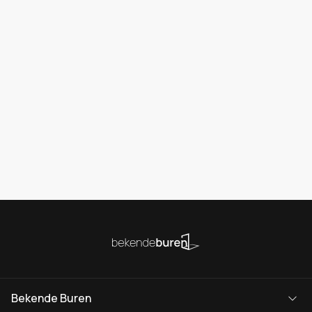
Bekende Buren