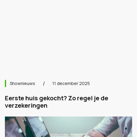
Shownieuws
11 december 2025
Eerste huis gekocht? Zo regel je de
verzekeringen