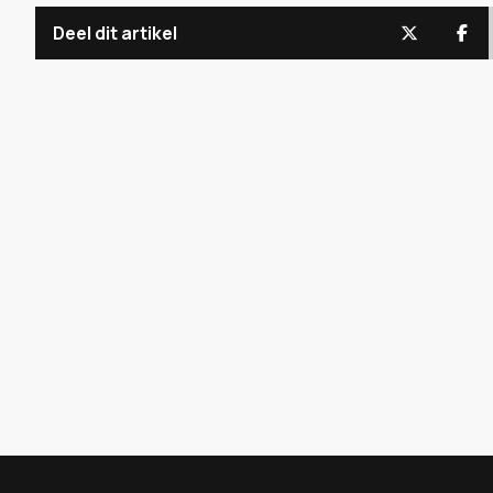
Deel dit artikel