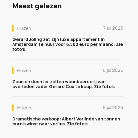
Meest gelezen
7 jul 2026
Huizen
Gerard Joling zet zijn luxe appartement in
Amsterdam te huur voor 6.500 euro per maand. Zie
foto's
10 jul 2026
Huizen
Zoon en dochter zetten woonboerderij van
overleden vader Gerard Cox te koop. Zie foto's
9 jul 2026
Huizen
Dramatische verkoop: Albert Verlinde van tonnen
euro's winst naar verlies. Zie foto's