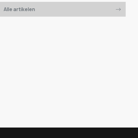
Alle artikelen