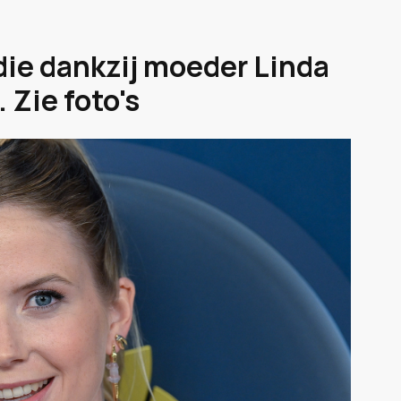
die dankzij moeder Linda
 Zie foto's