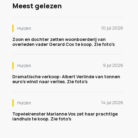
Meest gelezen
10 jul 2026
Huizen
Zoon en dochter zetten woonboerderij van
overleden vader Gerard Cox te koop. Zie foto's
9 jul 2026
Huizen
Dramatische verkoop: Albert Verlinde van tonnen
euro's winst naar verlies. Zie foto's
14 jul 2026
Huizen
Topwielrenster Marianne Vos zet haar prachtige
landhuis te koop. Zie foto's