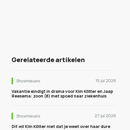
Gerelateerde artikelen
15 jul 2026
Shownieuws
Vakantie eindigt in drama voor Kim Kötter en Jaap
Reesema: zoon (8) met spoed naar ziekenhuis
27 jul 2026
Shownieuws
Dit wil Kim Kötter niet dat je weet over haar dure