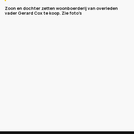
Zoon en dochter zetten woonboerderij van overleden
vader Gerard Cox te koop. Zie foto's