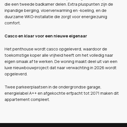
die een tweede badkamer delen. Extra pluspunten zijn de
inpandige berging, vloerverwarming en -koeling, en de
duurzame WKO-installatie die zorgt voor energiezuinig
comfort.
Casco en klaar voor een nieuwe eigenaar
Het penthouse wordt casco opgeleverd, waardoor de
toekomstige koper alle vrijheid heeft om het volledig naar
eigen smaak af te werken. De woning maakt deel uit van een
luxe nieuwbouwproject dat naar verwachting in 2026 wordt
opgeleverd.
Twee parkeerplaatsen in de ondergrondse garage,
energielabel A++ en afgekochte erfpacht tot 2071 maken dit
appartement compleet.