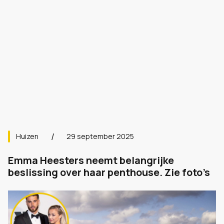
Huizen
29 september 2025
Emma Heesters neemt belangrijke
beslissing over haar penthouse. Zie foto’s