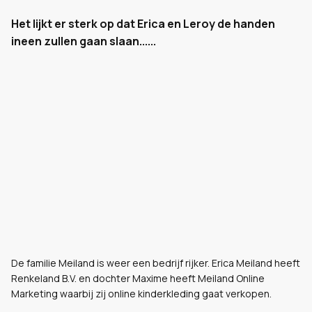
Het lijkt er sterk op dat Erica en Leroy de handen
ineen zullen gaan slaan......
De familie Meiland is weer een bedrijf rijker. Erica Meiland heeft
Renkeland B.V. en dochter Maxime heeft Meiland Online
Marketing waarbij zij online kinderkleding gaat verkopen.