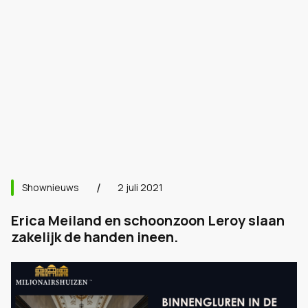
Shownieuws
2 juli 2021
Erica Meiland en schoonzoon Leroy slaan
zakelijk de handen ineen.