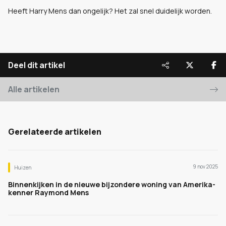
Heeft Harry Mens dan ongelijk? Het zal snel duidelijk worden.
Deel dit artikel
Alle artikelen
Gerelateerde artikelen
9 nov 2025
Huizen
Binnenkijken in de nieuwe bijzondere woning van Amerika-
kenner Raymond Mens