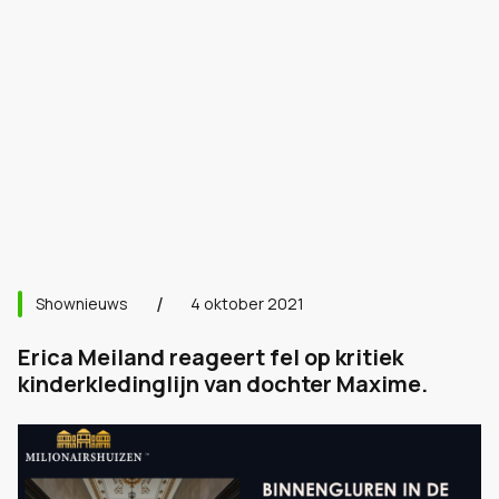
Shownieuws
4 oktober 2021
Erica Meiland reageert fel op kritiek
kinderkledinglijn van dochter Maxime.