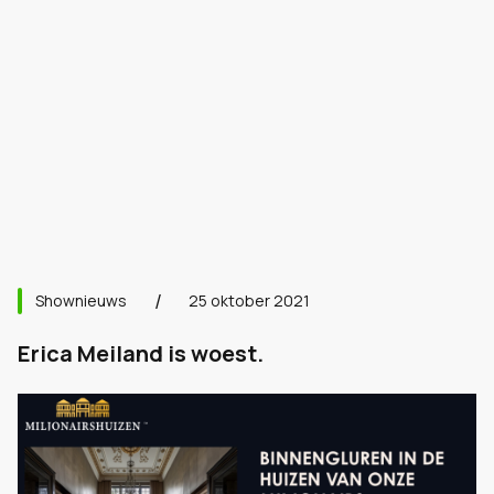
Shownieuws
25 oktober 2021
Erica Meiland is woest.