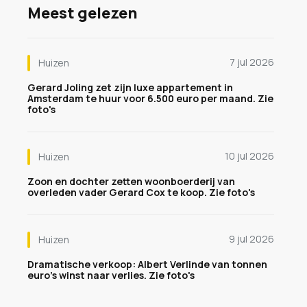
Meest gelezen
7 jul 2026
Huizen
Gerard Joling zet zijn luxe appartement in
Amsterdam te huur voor 6.500 euro per maand. Zie
foto's
10 jul 2026
Huizen
Zoon en dochter zetten woonboerderij van
overleden vader Gerard Cox te koop. Zie foto's
9 jul 2026
Huizen
Dramatische verkoop: Albert Verlinde van tonnen
euro's winst naar verlies. Zie foto's