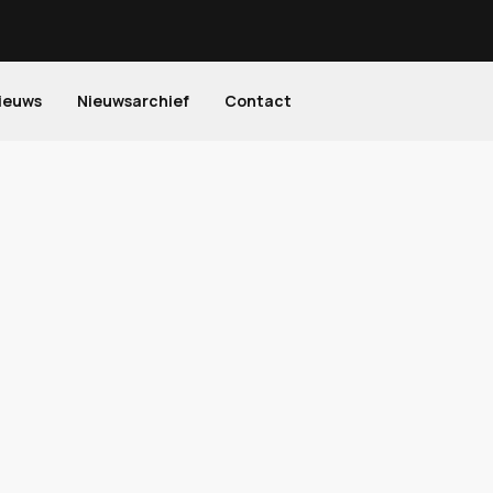
ieuws
Nieuwsarchief
Contact