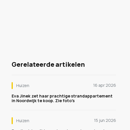
Gerelateerde artikelen
16 apr 2026
Huizen
Eva Jinek zet haar prachtige strandappartement
in Noordwijk te koop. Zie foto's
15 jun 2026
Huizen