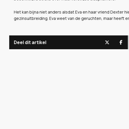
Het kan bijna niet anders alsdat Eva en haar vriend Dexter
gezinsuitbreiding. Eva weet van de geruchten, maar heeft e
Deel dit artikel