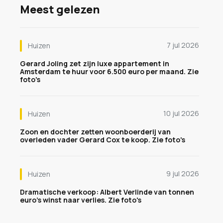
Meest gelezen
7 jul 2026
Huizen
Gerard Joling zet zijn luxe appartement in
Amsterdam te huur voor 6.500 euro per maand. Zie
foto's
10 jul 2026
Huizen
Zoon en dochter zetten woonboerderij van
overleden vader Gerard Cox te koop. Zie foto's
9 jul 2026
Huizen
Dramatische verkoop: Albert Verlinde van tonnen
euro's winst naar verlies. Zie foto's