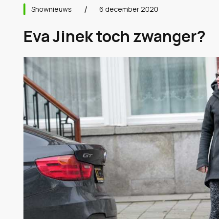
Shownieuws
6 december 2020
Eva Jinek toch zwanger?