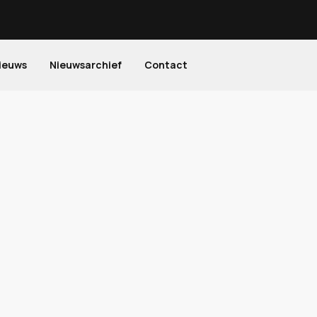
ieuws
Nieuwsarchief
Contact