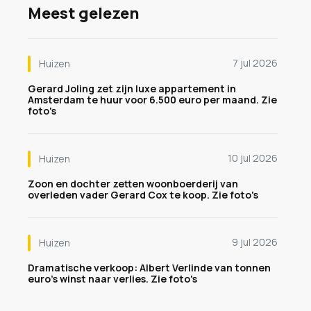
Meest gelezen
7 jul 2026
Huizen
Gerard Joling zet zijn luxe appartement in
Amsterdam te huur voor 6.500 euro per maand. Zie
foto's
10 jul 2026
Huizen
Zoon en dochter zetten woonboerderij van
overleden vader Gerard Cox te koop. Zie foto's
9 jul 2026
Huizen
Dramatische verkoop: Albert Verlinde van tonnen
euro's winst naar verlies. Zie foto's