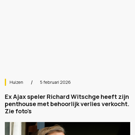
Huizen
5 februari 2026
Ex Ajax speler Richard Witschge heeft zijn
penthouse met behoorlijk verlies verkocht.
Zie foto's