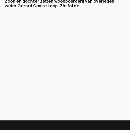
Zoon en dochter zetten woonboerderij van overleden
vader Gerard Cox te koop. Zie foto's