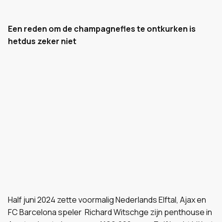
Een reden om de champagnefles te ontkurken is
hetdus zeker niet
Half juni 2024 zette voormalig Nederlands Elftal, Ajax en
FC Barcelona speler Richard Witschge zijn penthouse in