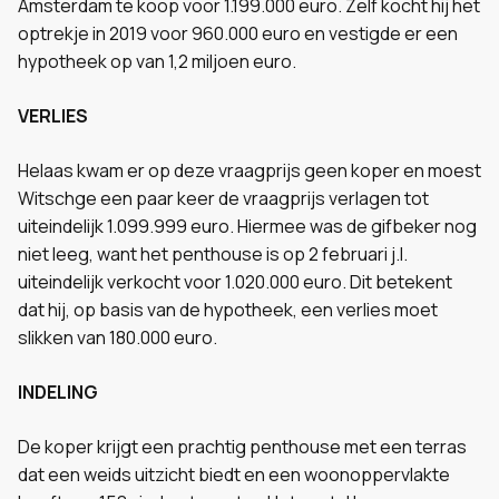
Amsterdam te koop voor 1.199.000 euro. Zelf kocht hij het
optrekje in 2019 voor 960.000 euro en vestigde er een
hypotheek op van 1,2 miljoen euro.
VERLIES
Helaas kwam er op deze vraagprijs geen koper en moest
Witschge een paar keer de vraagprijs verlagen tot
uiteindelijk 1.099.999 euro. Hiermee was de gifbeker nog
niet leeg, want het penthouse is op 2 februari j.l.
uiteindelijk verkocht voor 1.020.000 euro. Dit betekent
dat hij, op basis van de hypotheek, een verlies moet
slikken van 180.000 euro.
INDELING
De koper krijgt een prachtig penthouse met een terras
dat een weids uitzicht biedt en een woonoppervlakte