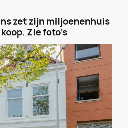
ins zet zijn miljoenenhuis
koop. Zie foto's