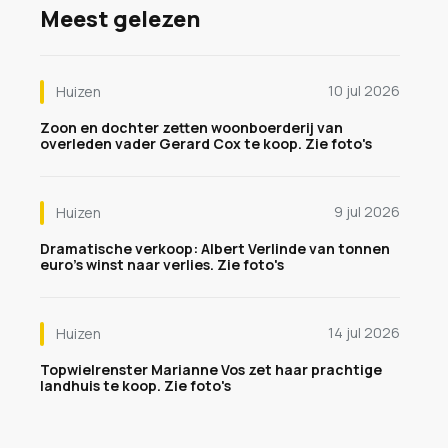
Meest gelezen
10 jul 2026
Huizen
Zoon en dochter zetten woonboerderij van
overleden vader Gerard Cox te koop. Zie foto's
9 jul 2026
Huizen
Dramatische verkoop: Albert Verlinde van tonnen
euro's winst naar verlies. Zie foto's
14 jul 2026
Huizen
Topwielrenster Marianne Vos zet haar prachtige
landhuis te koop. Zie foto's