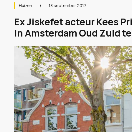
Huizen
18 september 2017
Ex Jiskefet acteur Kees Pr
in Amsterdam Oud Zuid te 