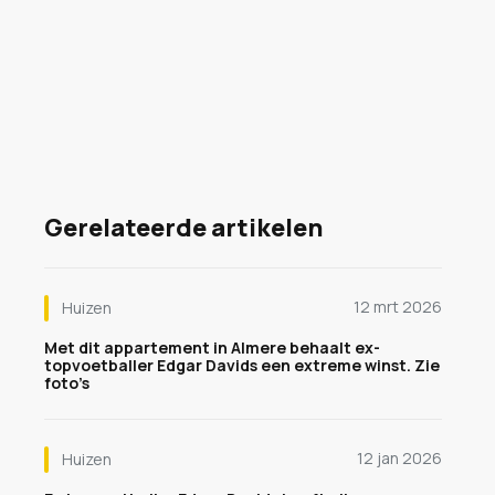
Gerelateerde artikelen
12 mrt 2026
Huizen
Met dit appartement in Almere behaalt ex-
topvoetballer Edgar Davids een extreme winst. Zie
foto’s
12 jan 2026
Huizen