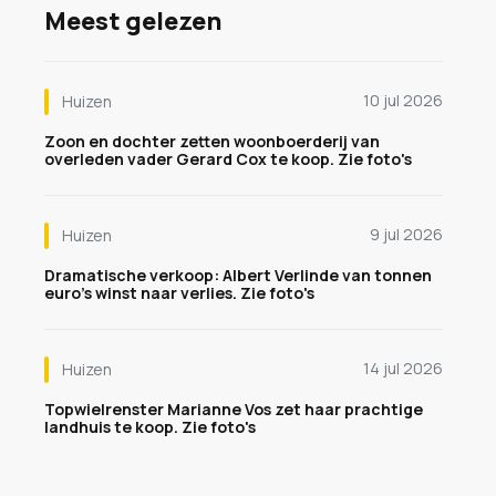
Meest gelezen
10 jul 2026
Huizen
Zoon en dochter zetten woonboerderij van
overleden vader Gerard Cox te koop. Zie foto's
9 jul 2026
Huizen
Dramatische verkoop: Albert Verlinde van tonnen
euro's winst naar verlies. Zie foto's
14 jul 2026
Huizen
Topwielrenster Marianne Vos zet haar prachtige
landhuis te koop. Zie foto's