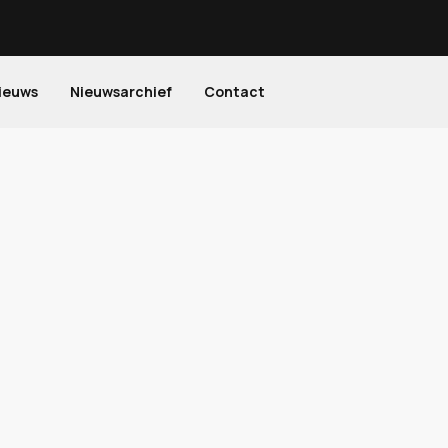
ieuws
Nieuwsarchief
Contact