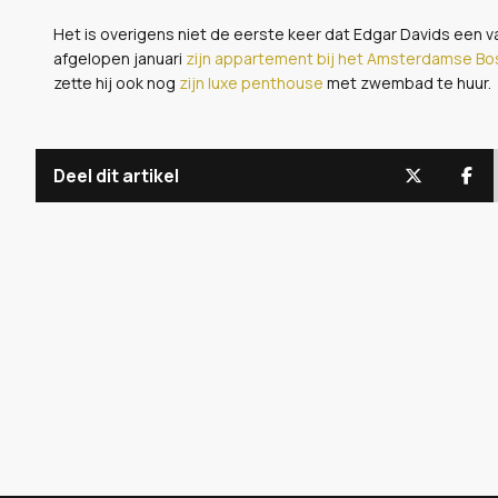
Het is overigens niet de eerste keer dat Edgar Davids een v
afgelopen januari
zijn appartement bij het Amsterdamse Bo
zette hij ook nog
zijn luxe penthouse
met zwembad te huur.
Deel dit artikel