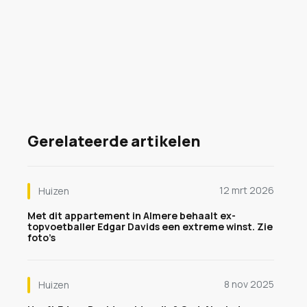
Gerelateerde artikelen
12 mrt 2026
Huizen
Met dit appartement in Almere behaalt ex-
topvoetballer Edgar Davids een extreme winst. Zie
foto’s
8 nov 2025
Huizen