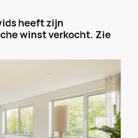
ids heeft zijn
che winst verkocht. Zie