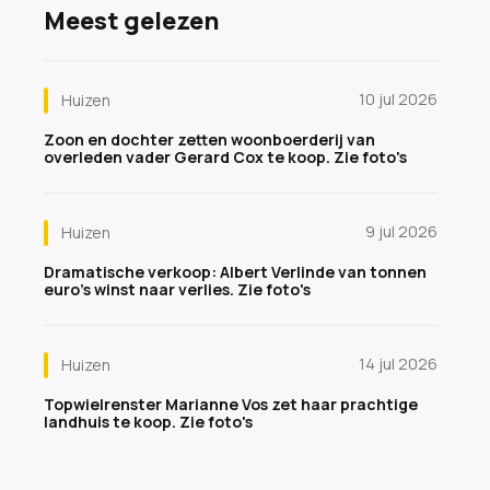
Meest gelezen
10 jul 2026
Huizen
Zoon en dochter zetten woonboerderij van
overleden vader Gerard Cox te koop. Zie foto's
9 jul 2026
Huizen
Dramatische verkoop: Albert Verlinde van tonnen
euro's winst naar verlies. Zie foto's
14 jul 2026
Huizen
Topwielrenster Marianne Vos zet haar prachtige
landhuis te koop. Zie foto's