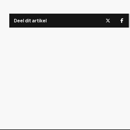
Deel dit artikel