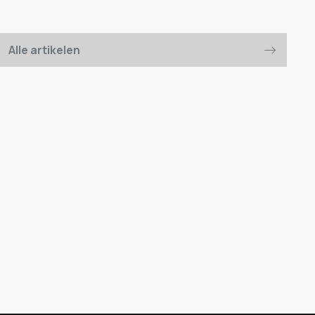
Alle artikelen