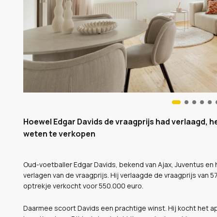
Hoewel Edgar Davids de vraagprijs had verlaagd, he
weten te verkopen
Oud-voetballer Edgar Davids, bekend van Ajax, Juventus en 
verlagen van de vraagprijs. Hij verlaagde de vraagprijs van 
optrekje verkocht voor 550.000 euro.
Daarmee scoort Davids een prachtige winst. Hij kocht het 