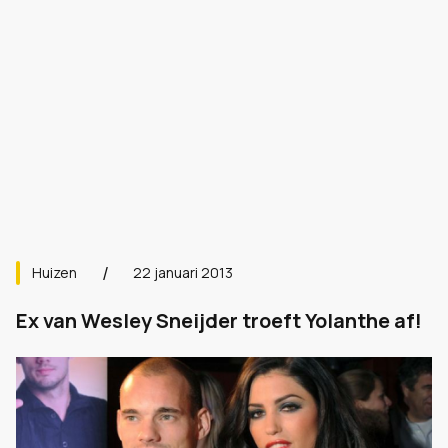
Huizen
22 januari 2013
Ex van Wesley Sneijder troeft Yolanthe af!