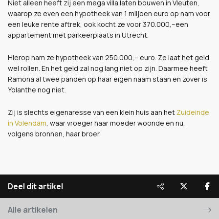
Niet alleen heeft zij een mega villa laten bouwen in Vleuten,
waarop ze even een hypotheek van 1 miljoen euro op nam voor
een leuke rente aftrek, ook kocht ze voor 370.000,--een
appartement met parkeerplaats in Utrecht.
Hierop nam ze hypotheek van 250.000,-- euro. Ze laat het geld
wel rollen. En het geld zal nog lang niet op zijn. Daarmee heeft
Ramona al twee panden op haar eigen naam staan en zover is
Yolanthe nog niet.
Zij is slechts eigenaresse van een klein huis aan het
Zuideinde
in Volendam
, waar vroeger haar moeder woonde en nu,
volgens bronnen, haar broer.
Deel dit artikel
Alle artikelen