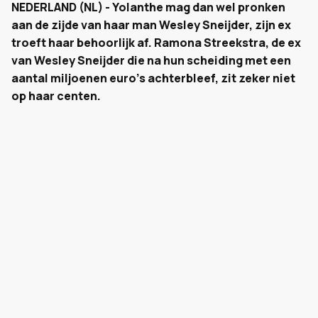
NEDERLAND (NL) - Yolanthe mag dan wel pronken
aan de zijde van haar man Wesley Sneijder, zijn ex
troeft haar behoorlijk af. Ramona Streekstra, de ex
van Wesley Sneijder die na hun scheiding met een
aantal miljoenen euro's achterbleef, zit zeker niet
op haar centen.