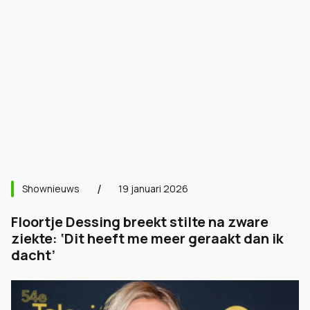
Shownieuws
19 januari 2026
Floortje Dessing breekt stilte na zware
ziekte: ‘Dit heeft me meer geraakt dan ik
dacht’