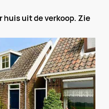
r huis uit de verkoop. Zie