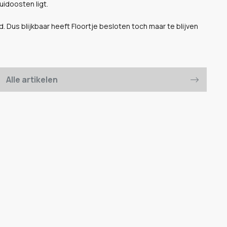
uidoosten ligt.
. Dus blijkbaar heeft Floortje besloten toch maar te blijven
Alle artikelen