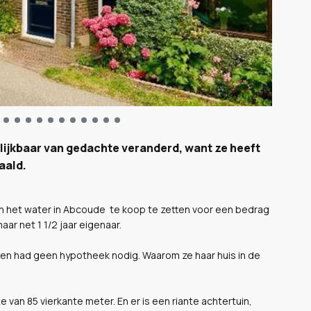
blijkbaar van gedachte veranderd, want ze heeft
aald.
an het water in Abcoude te koop te zetten voor een bedrag
aar net 1 1/2 jaar eigenaar.
- en had geen hypotheek nodig. Waarom ze haar huis in de
van 85 vierkante meter. En er is een riante achtertuin,