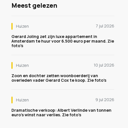
Meest gelezen
7 jul 2026
Huizen
Gerard Joling zet zijn luxe appartement in
Amsterdam te huur voor 6.500 euro per maand. Zie
foto's
10 jul 2026
Huizen
Zoon en dochter zetten woonboerderij van
overleden vader Gerard Cox te koop. Zie foto's
9 jul 2026
Huizen
Dramatische verkoop: Albert Verlinde van tonnen
euro's winst naar verlies. Zie foto's