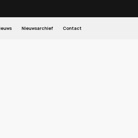
ieuws
Nieuwsarchief
Contact