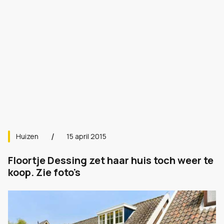
Huizen
15 april 2015
Floortje Dessing zet haar huis toch weer te
koop. Zie foto's