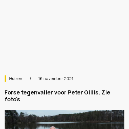
Huizen
16 november 2021
Forse tegenvaller voor Peter Gillis. Zie
foto's