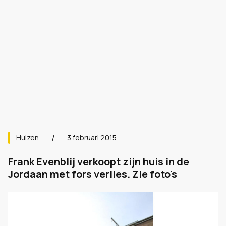
Huizen
3 februari 2015
Frank Evenblij verkoopt zijn huis in de
Jordaan met fors verlies. Zie foto's