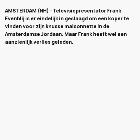
AMSTERDAM (NH) - Televisiepresentator Frank
Evenblij is er eindelijk in geslaagd om een koper te
vinden voor zijn knusse maisonnette in de
Amsterdamse Jordaan. Maar Frank heeft wel een
aanzienlijk verlies geleden.