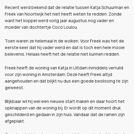
Recent werd bekend dat de relatie tussen Katja Schuurman en
Freek van Noortwijk het niet heeft weten te redden. Zonde
want het koppel werd vorig jaar augustus nog vader en
moeder van dochtertje Coco Loulou.
Toen waren ze helemaal in de wolken. Voor Freek was het de
eerste keer dat hij vader werd en dat is toch een hele mooie
belevenis. Helaas heeft het de relatie niet kunnen redden.
Freek heeft de woning van Katja in Uitdam inmiddels verruild
voor zijn woning in Amsterdam. Deze heeft Freek altijd
aangehouden en dat blijkt nu dus een goede beslissing te zijn
geweest.
Blijkbaar wil hij wel een nieuwe start maken en daar hoort het
opknappen van de woning bij. Er wordt op dit moment druk
geschilderd en gedaan in zijn huis. Vandaar dat de ramen zijn
afgeplakt.