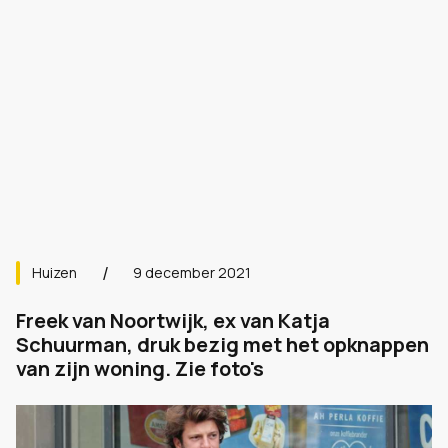
Huizen
9 december 2021
Freek van Noortwijk, ex van Katja
Schuurman, druk bezig met het opknappen
van zijn woning. Zie foto's