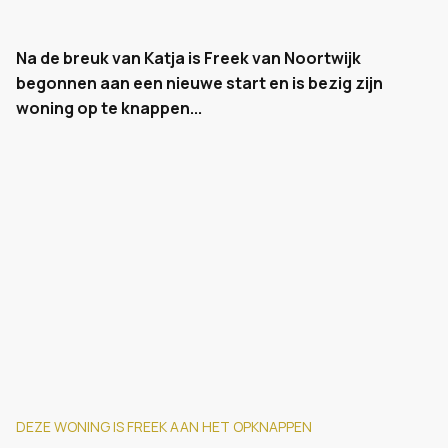
Na de breuk van Katja is Freek van Noortwijk
begonnen aan een nieuwe start en is bezig zijn
woning op te knappen...
DEZE WONING IS FREEK AAN HET OPKNAPPEN