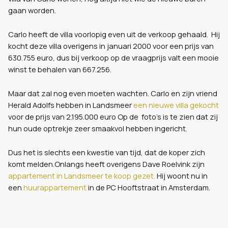
gaan worden.
Carlo heeft de villa voorlopig even uit de verkoop gehaald. Hij
kocht deze villa overigens in januari 2000 voor een prijs van
630.755 euro, dus bij verkoop op de vraagprijs valt een mooie
winst te behalen van 667.256.
Maar dat zal nog even moeten wachten. Carlo en zijn vriend
Herald Adolfs hebben in Landsmeer
een nieuwe villa gekocht
voor de prijs van 2.195.000 euro Op de foto's is te zien dat zij
hun oude optrekje zeer smaakvol hebben ingericht.
Dus het is slechts een kwestie van tijd, dat de koper zich
komt melden.Onlangs heeft overigens Dave Roelvink zijn
appartement in Landsmeer te koop gezet.
Hij woont nu in
een
huurappartement
in de PC Hooftstraat in Amsterdam.