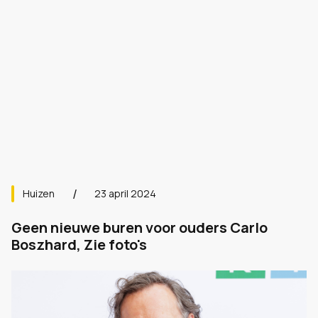
Huizen
23 april 2024
Geen nieuwe buren voor ouders Carlo
Boszhard, Zie foto's