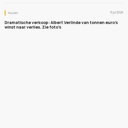
9 jul 2026
Huizen
Dramatische verkoop: Albert Verlinde van tonnen euro's
winst naar verlies. Zie foto's