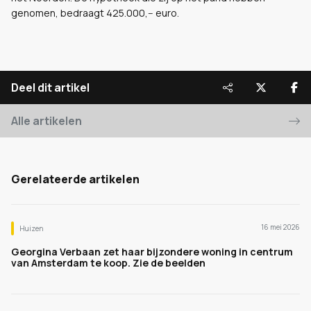
genomen, bedraagt 425.000,-- euro.
Deel dit artikel
Alle artikelen
Gerelateerde artikelen
16 mei 2026
Huizen
Georgina Verbaan zet haar bijzondere woning in centrum
van Amsterdam te koop. Zie de beelden