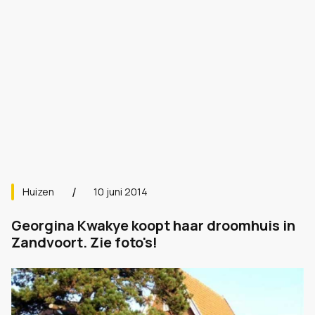
Huizen
10 juni 2014
Georgina Kwakye koopt haar droomhuis in
Zandvoort. Zie foto's!