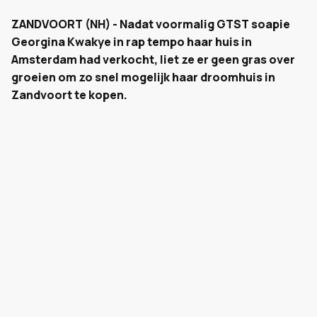
ZANDVOORT (NH) - Nadat voormalig GTST soapie
Georgina Kwakye in rap tempo haar huis in
Amsterdam had verkocht, liet ze er geen gras over
groeien om zo snel mogelijk haar droomhuis in
Zandvoort te kopen.