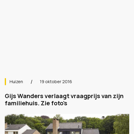
Huizen
19 oktober 2016
Gijs Wanders verlaagt vraagprijs van zijn
familiehuis. Zie foto's