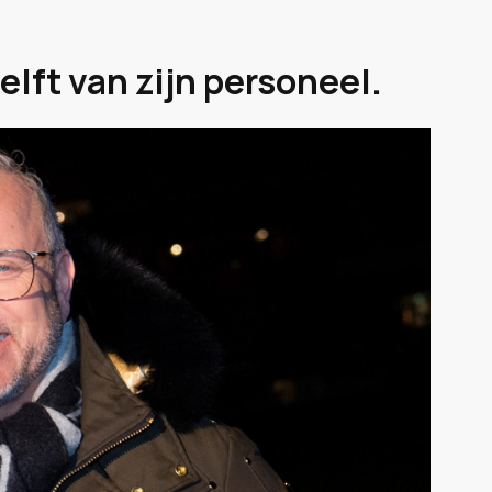
elft van zijn personeel.