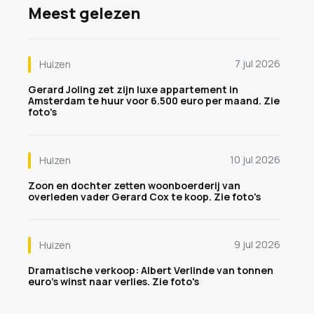
Meest gelezen
7 jul 2026
Huizen
Gerard Joling zet zijn luxe appartement in
Amsterdam te huur voor 6.500 euro per maand. Zie
foto's
10 jul 2026
Huizen
Zoon en dochter zetten woonboerderij van
overleden vader Gerard Cox te koop. Zie foto's
9 jul 2026
Huizen
Dramatische verkoop: Albert Verlinde van tonnen
euro's winst naar verlies. Zie foto's