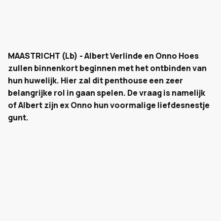
MAASTRICHT (Lb) - Albert Verlinde en Onno Hoes
zullen binnenkort beginnen met het ontbinden van
hun huwelijk. Hier zal dit penthouse een zeer
belangrijke rol in gaan spelen. De vraag is namelijk
of Albert zijn ex Onno hun voormalige liefdesnestje
gunt.