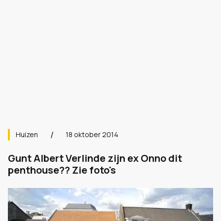
Huizen
18 oktober 2014
Gunt Albert Verlinde zijn ex Onno dit
penthouse?? Zie foto's