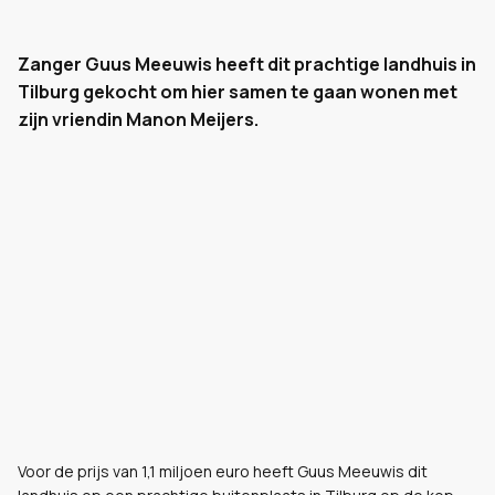
Zanger Guus Meeuwis heeft dit prachtige landhuis in
Tilburg gekocht om hier samen te gaan wonen met
zijn vriendin Manon Meijers.
Voor de prijs van 1,1 miljoen euro heeft Guus Meeuwis dit