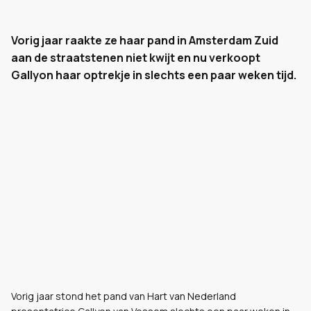
Vorig jaar raakte ze haar pand in Amsterdam Zuid
aan de straatstenen niet kwijt en nu verkoopt
Gallyon haar optrekje in slechts een paar weken tijd.
Vorig jaar stond het pand van Hart van Nederland