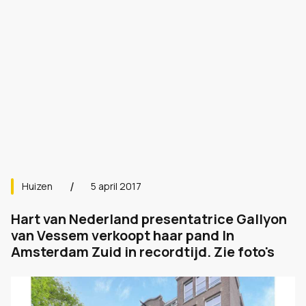
Huizen
5 april 2017
Hart van Nederland presentatrice Gallyon
van Vessem verkoopt haar pand In
Amsterdam Zuid in recordtijd. Zie foto's