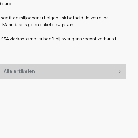
 euro.
heeft de miljoenen uit eigen zak betaald. Je zou bijna
. Maar daar is geen enkel bewijs van.
34 vierkante meter heeft hij overigens recent verhuurd
Alle artikelen