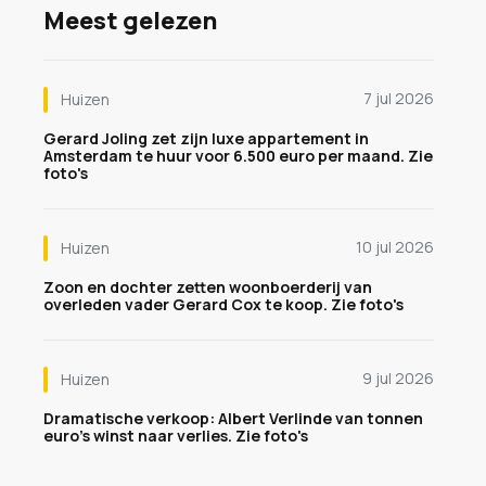
Meest gelezen
7 jul 2026
Huizen
Gerard Joling zet zijn luxe appartement in
Amsterdam te huur voor 6.500 euro per maand. Zie
foto's
10 jul 2026
Huizen
Zoon en dochter zetten woonboerderij van
overleden vader Gerard Cox te koop. Zie foto's
9 jul 2026
Huizen
Dramatische verkoop: Albert Verlinde van tonnen
euro's winst naar verlies. Zie foto's