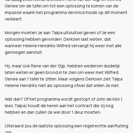
Genee om de tafel om tot een oplossing te komen van de
impasse waarin het programma Veronica Inside op dit moment
verkeert.
Morgen moeten ze aan Talpa uitsluitsel geven of ze een
oplossing hebben gevonden. Derksen laat weten, dat
wanneer Helene Hendriks Wilfred vervangt hij weer met alle
genoegen aansluit.
Hij, maar ook Rene van der Gijp, hebben wederom duidelijk
laten weten er geen brood in te zien om weer met Wilfred
Genee aan 1 tafel te zitten. Maar volgens Derksen ziet Talpa
Helene Hendriks niet als oplossing ofwel dat willen ze niet.
Wat dan? Of het programma wordt gestopt of John de Mol (
lees Talpa) houdt de heren aan het contract die zij nog
hebben en dan zullen ze wel door 1 deur moeten.
Uiteraard zou de laatste oplossing een regelrechte aanfluiting
zijn.