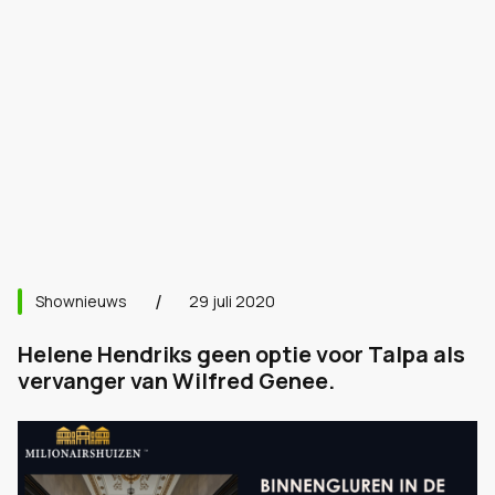
Shownieuws
29 juli 2020
Helene Hendriks geen optie voor Talpa als
vervanger van Wilfred Genee.