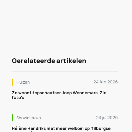
Gerelateerde artikelen
24 feb 2026
Huizen
Zo woont topschaatser Joep Wennemars. Zie
foto's
23 jul 2026
Shownieuws
Hélène Hendriks niet meer welkom op Tilburgse