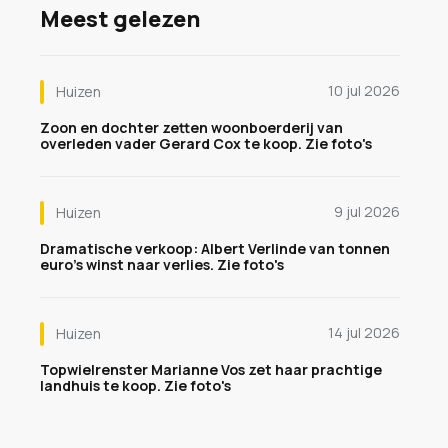
Meest gelezen
10 jul 2026
Huizen
Zoon en dochter zetten woonboerderij van
overleden vader Gerard Cox te koop. Zie foto's
9 jul 2026
Huizen
Dramatische verkoop: Albert Verlinde van tonnen
euro's winst naar verlies. Zie foto's
14 jul 2026
Huizen
Topwielrenster Marianne Vos zet haar prachtige
landhuis te koop. Zie foto's