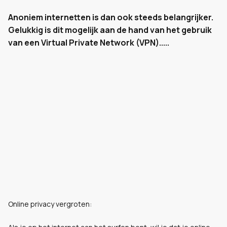
Anoniem internetten is dan ook steeds belangrijker.
Gelukkig is dit mogelijk aan de hand van het gebruik
van een Virtual Private Network (VPN).....
Online privacy vergroten: