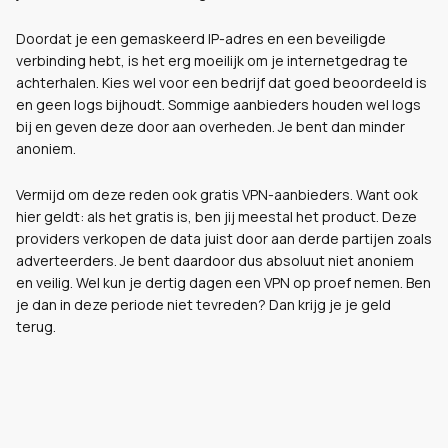
Doordat je een gemaskeerd IP-adres en een beveiligde
verbinding hebt, is het erg moeilijk om je internetgedrag te
achterhalen. Kies wel voor een bedrijf dat goed beoordeeld is
en geen logs bijhoudt. Sommige aanbieders houden wel logs
bij en geven deze door aan overheden. Je bent dan minder
anoniem.
Vermijd om deze reden ook gratis VPN-aanbieders. Want ook
hier geldt: als het gratis is, ben jij meestal het product. Deze
providers verkopen de data juist door aan derde partijen zoals
adverteerders. Je bent daardoor dus absoluut niet anoniem
en veilig. Wel kun je dertig dagen een VPN op proef nemen. Ben
je dan in deze periode niet tevreden? Dan krijg je je geld
terug.