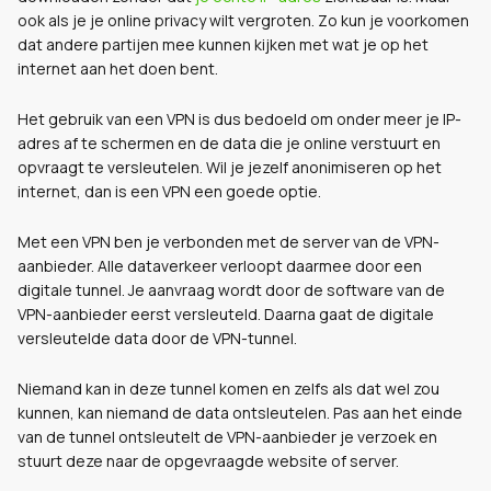
ook als je je online privacy wilt vergroten. Zo kun je voorkomen
dat andere partijen mee kunnen kijken met wat je op het
internet aan het doen bent.
Het gebruik van een VPN is dus bedoeld om onder meer je IP-
adres af te schermen en de data die je online verstuurt en
opvraagt te versleutelen. Wil je jezelf anonimiseren op het
internet, dan is een VPN een goede optie.
Met een VPN ben je verbonden met de server van de VPN-
aanbieder. Alle dataverkeer verloopt daarmee door een
digitale tunnel. Je aanvraag wordt door de software van de
VPN-aanbieder eerst versleuteld. Daarna gaat de digitale
versleutelde data door de VPN-tunnel.
Niemand kan in deze tunnel komen en zelfs als dat wel zou
kunnen, kan niemand de data ontsleutelen. Pas aan het einde
van de tunnel ontsleutelt de VPN-aanbieder je verzoek en
stuurt deze naar de opgevraagde website of server.