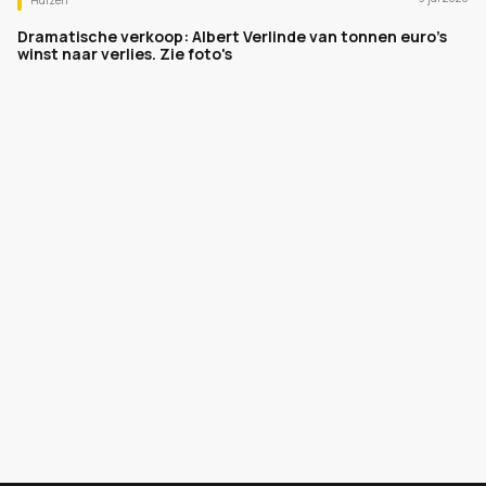
Huizen
Dramatische verkoop: Albert Verlinde van tonnen euro's
winst naar verlies. Zie foto's