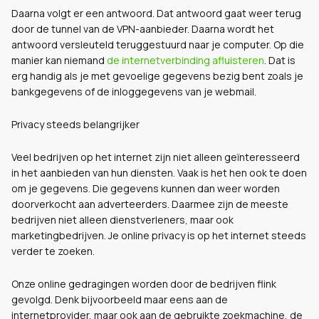
Daarna volgt er een antwoord. Dat antwoord gaat weer terug
door de tunnel van de VPN-aanbieder. Daarna wordt het
antwoord versleuteld teruggestuurd naar je computer. Op die
manier kan niemand
de internetverbinding afluisteren
. Dat is
erg handig als je met gevoelige gegevens bezig bent zoals je
bankgegevens of de inloggegevens van je webmail.
Privacy steeds belangrijker
Veel bedrijven op het internet zijn niet alleen geïnteresseerd
in het aanbieden van hun diensten. Vaak is het hen ook te doen
om je gegevens. Die gegevens kunnen dan weer worden
doorverkocht aan adverteerders. Daarmee zijn de meeste
bedrijven niet alleen dienstverleners, maar ook
marketingbedrijven. Je online privacy is op het internet steeds
verder te zoeken.
Onze online gedragingen worden door de bedrijven flink
gevolgd. Denk bijvoorbeeld maar eens aan de
internetprovider, maar ook aan de gebruikte zoekmachine, de