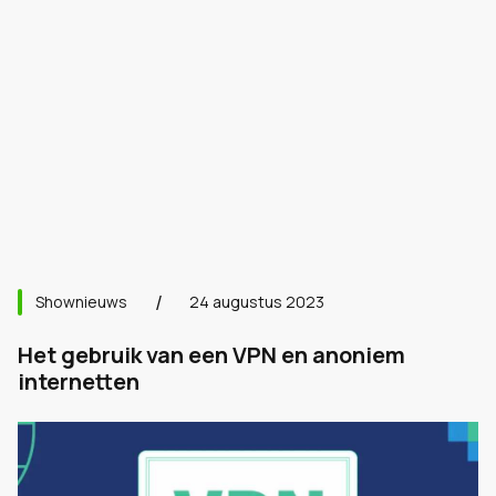
Shownieuws
24 augustus 2023
Het gebruik van een VPN en anoniem
internetten