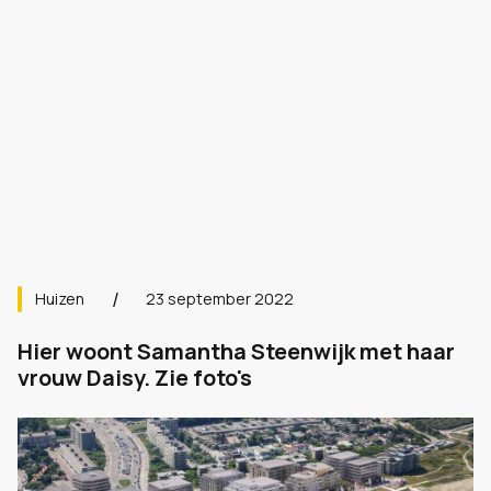
Huizen
23 september 2022
Hier woont Samantha Steenwijk met haar
vrouw Daisy. Zie foto's