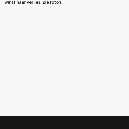
winst naar verlies. Zie foto's