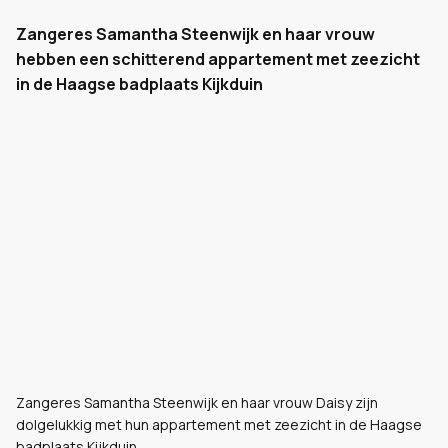
Zangeres Samantha Steenwijk en haar vrouw
hebben een schitterend appartement met zeezicht
in de Haagse badplaats Kijkduin
Zangeres Samantha Steenwijk en haar vrouw Daisy zijn
dolgelukkig met hun appartement met zeezicht in de Haagse
badplaats Kijkduin.