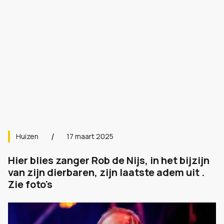
Huizen
17 maart 2025
Hier blies zanger Rob de Nijs, in het bijzijn
van zijn dierbaren, zijn laatste adem uit .
Zie foto's