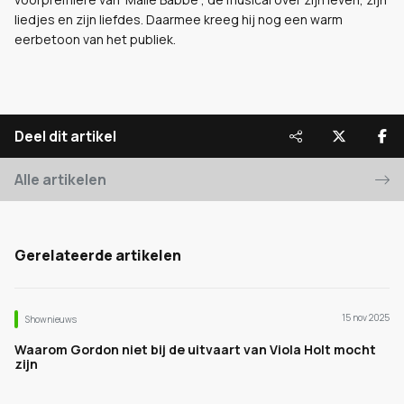
liedjes en zijn liefdes. Daarmee kreeg hij nog een warm
eerbetoon van het publiek.
Deel dit artikel
Alle artikelen
Gerelateerde artikelen
15 nov 2025
Shownieuws
Waarom Gordon niet bij de uitvaart van Viola Holt mocht
zijn