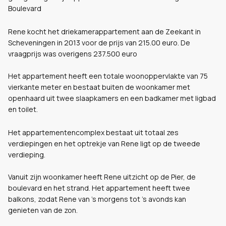
Boulevard
Rene kocht het driekamerappartement aan de Zeekant in
Scheveningen in 2013 voor de prijs van 215.00 euro. De
vraagprijs was overigens 237.500 euro
Het appartement heeft een totale woonoppervlakte van 75
vierkante meter en bestaat buiten de woonkamer met
openhaard uit twee slaapkamers en een badkamer met ligbad
en toilet.
Het appartementencomplex bestaat uit totaal zes
verdiepingen en het optrekje van Rene ligt op de tweede
verdieping.
Vanuit zijn woonkamer heeft Rene uitzicht op de Pier, de
boulevard en het strand. Het appartement heeft twee
balkons, zodat Rene van 's morgens tot 's avonds kan
genieten van de zon.