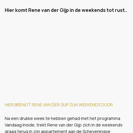
Hier komt Rene van der Gijp in de weekends tot rust..
HIER BRENGT RENE VAN DER GIJP ZIJN WEEKENDS DOOR
Na een drukke week te hebben gehad met het programma
Vandaag Inside, trekt Rene van der Gijp zich in de weekends
graag terug in zijn appartement aan de Scheveningse