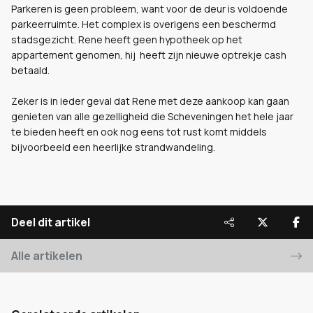
Parkeren is geen probleem, want voor de deur is voldoende
parkeerruimte. Het complex is overigens een beschermd
stadsgezicht. Rene heeft geen hypotheek op het
appartement genomen, hij heeft zijn nieuwe optrekje cash
betaald.
Zeker is in ieder geval dat Rene met deze aankoop kan gaan
genieten van alle gezelligheid die Scheveningen het hele jaar
te bieden heeft en ook nog eens tot rust komt middels
bijvoorbeeld een heerlijke strandwandeling.
Deel dit artikel
Alle artikelen