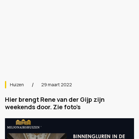
Huizen
29 maart 2022
Hier brengt Rene van der Gijp zijn
weekends door. Zie foto's