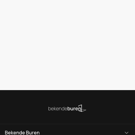
Bekende Buren