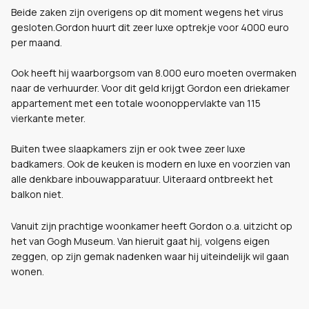
Beide zaken zijn overigens op dit moment wegens het virus
gesloten.Gordon huurt dit zeer luxe optrekje voor 4000 euro
per maand.
Ook heeft hij waarborgsom van 8.000 euro moeten overmaken
naar de verhuurder. Voor dit geld krijgt Gordon een driekamer
appartement met een totale woonoppervlakte van 115
vierkante meter.
Buiten twee slaapkamers zijn er ook twee zeer luxe
badkamers. Ook de keuken is modern en luxe en voorzien van
alle denkbare inbouwapparatuur. Uiteraard ontbreekt het
balkon niet.
Vanuit zijn prachtige woonkamer heeft Gordon o.a. uitzicht op
het van Gogh Museum. Van hieruit gaat hij, volgens eigen
zeggen, op zijn gemak nadenken waar hij uiteindelijk wil gaan
wonen.