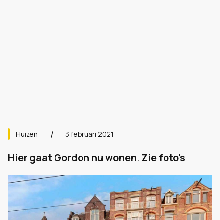
Huizen
3 februari 2021
Hier gaat Gordon nu wonen. Zie foto's