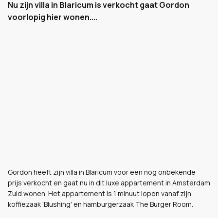
Nu zijn villa in Blaricum is verkocht gaat Gordon
voorlopig hier wonen....
Gordon heeft zijn villa in Blaricum voor een nog onbekende
prijs verkocht en gaat nu in dit luxe appartement in Amsterdam
Zuid wonen. Het appartement is 1 minuut lopen vanaf zijn
koffiezaak 'Blushing' en hamburgerzaak The Burger Room.