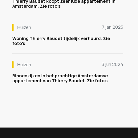
Thierry Baudet koopt zeer luxe appartement in
Amsterdam. Zie foto's
7 jan 2023
Huizen
Woning Thierry Baudet tijdelijk verhuurd. Zie
foto's
3 jun 2024
Huizen
Binnenkijken in het prachtige Amsterdamse
appartement van Thierry Baudet. Zie foto's