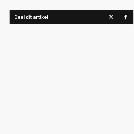
Deel dit artikel