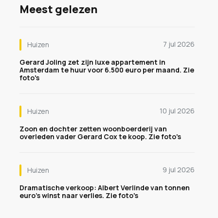
Meest gelezen
7 jul 2026
Huizen
Gerard Joling zet zijn luxe appartement in
Amsterdam te huur voor 6.500 euro per maand. Zie
foto's
10 jul 2026
Huizen
Zoon en dochter zetten woonboerderij van
overleden vader Gerard Cox te koop. Zie foto's
9 jul 2026
Huizen
Dramatische verkoop: Albert Verlinde van tonnen
euro's winst naar verlies. Zie foto's