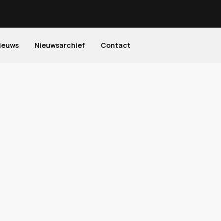
ieuws
Nieuwsarchief
Contact