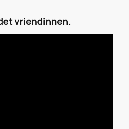
det vriendinnen.