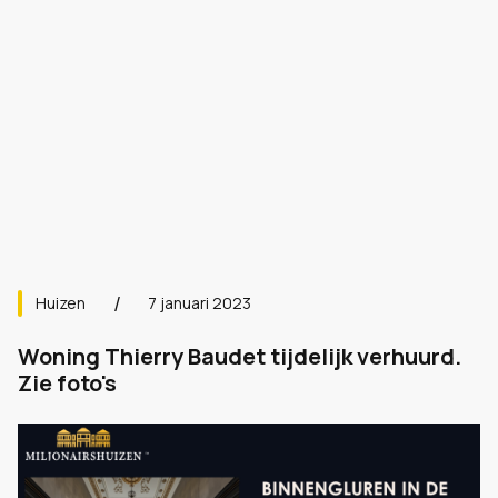
Huizen
7 januari 2023
Woning Thierry Baudet tijdelijk verhuurd.
Zie foto's