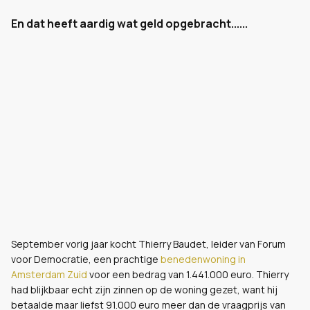
En dat heeft aardig wat geld opgebracht......
September vorig jaar kocht Thierry Baudet, leider van Forum
voor Democratie, een prachtige
benedenwoning in
Amsterdam Zuid
voor een bedrag van 1.441.000 euro. Thierry
had blijkbaar echt zijn zinnen op de woning gezet, want hij
betaalde maar liefst 91.000 euro meer dan de vraagprijs van