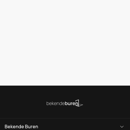
Bekende Buren