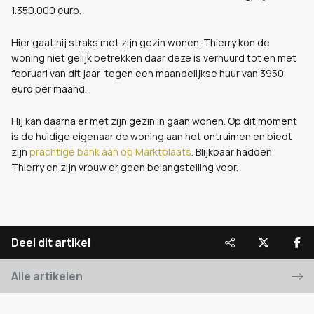
1.350.000 euro.
Hier gaat hij straks met zijn gezin wonen. Thierry kon de
woning niet gelijk betrekken daar deze is verhuurd tot en met
februari van dit jaar tegen een maandelijkse huur van 3950
euro per maand.
Hij kan daarna er met zijn gezin in gaan wonen. Op dit moment
is de huidige eigenaar de woning aan het ontruimen en biedt
zijn
prachtige bank aan op Marktplaats
. Blijkbaar hadden
Thierry en zijn vrouw er geen belangstelling voor.
Deel dit artikel
Alle artikelen