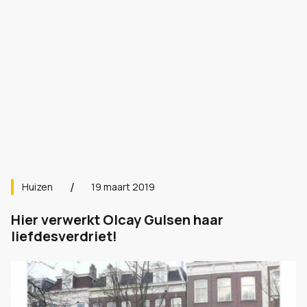
Huizen
19 maart 2019
Hier verwerkt Olcay Gulsen haar
liefdesverdriet!