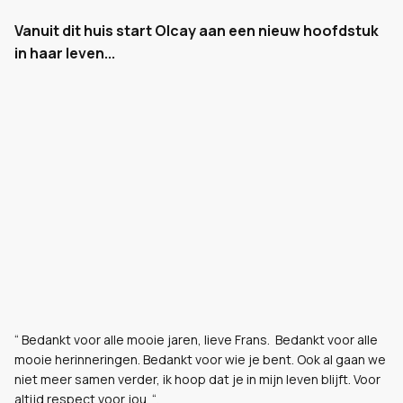
Vanuit dit huis start Olcay aan een nieuw hoofdstuk
in haar leven...
“ Bedankt voor alle mooie jaren, lieve Frans. Bedankt voor alle
mooie herinneringen. Bedankt voor wie je bent. Ook al gaan we
niet meer samen verder, ik hoop dat je in mijn leven blijft. Voor
altijd respect voor jou. “.