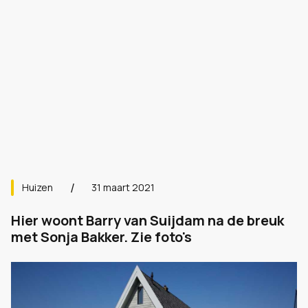
Huizen
31 maart 2021
Hier woont Barry van Suijdam na de breuk
met Sonja Bakker. Zie foto's