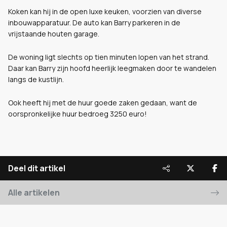
Koken kan hij in de open luxe keuken, voorzien van diverse
inbouwapparatuur. De auto kan Barry parkeren in de
vrijstaande houten garage.
De woning ligt slechts op tien minuten lopen van het strand.
Daar kan Barry zijn hoofd heerlijk leegmaken door te wandelen
langs de kustlijn.
Ook heeft hij met de huur goede zaken gedaan, want de
oorspronkelijke huur bedroeg 3250 euro!
Deel dit artikel
Alle artikelen