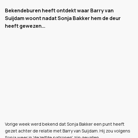
Bekendeburen heeft ontdekt waar Barry van
Suijdam woont nadat Sonja Bakker hem de deur
heeft gewezen...
Vorige week werd bekend dat Sonja Bakker een punt heeft
gezet achter de relatie met Barry van Suijdam. Hij zou volgens
Sonja weer in 'dezelfde patronen' zijn gevallen.