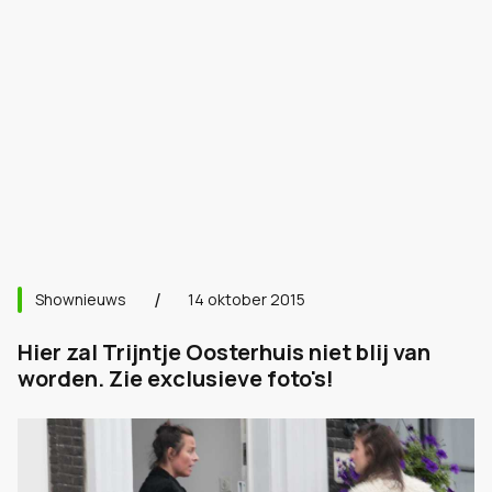
Shownieuws
14 oktober 2015
Hier zal Trijntje Oosterhuis niet blij van
worden. Zie exclusieve foto's!