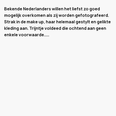
Bekende Nederlanders willen het liefst zo goed
mogelijk overkomen als zij worden gefotografeerd.
Strak in de make up, haar helemaal gestylt en gelikte
kleding aan. Trijntje voldeed die ochtend aan geen
enkele voorwaarde.....