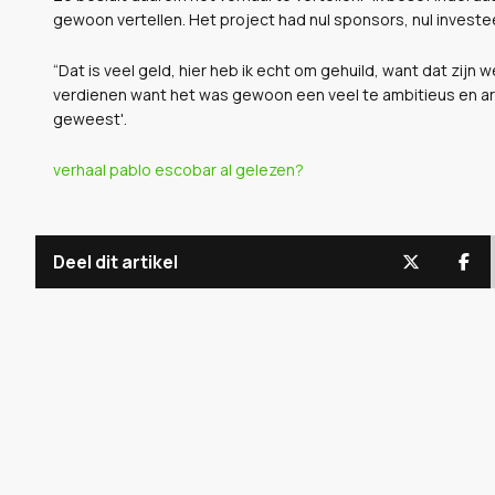
gewoon vertellen. Het project had nul sponsors, nul investe
“Dat is veel geld, hier heb ik echt om gehuild, want dat zijn 
verdienen want het was gewoon een veel te ambitieus en arti
geweest'.
verhaal pablo escobar al gelezen?
Deel dit artikel