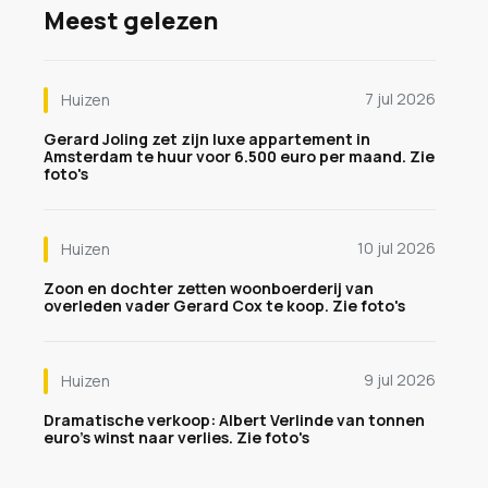
Meest gelezen
7 jul 2026
Huizen
Gerard Joling zet zijn luxe appartement in
Amsterdam te huur voor 6.500 euro per maand. Zie
foto's
10 jul 2026
Huizen
Zoon en dochter zetten woonboerderij van
overleden vader Gerard Cox te koop. Zie foto's
9 jul 2026
Huizen
Dramatische verkoop: Albert Verlinde van tonnen
euro's winst naar verlies. Zie foto's