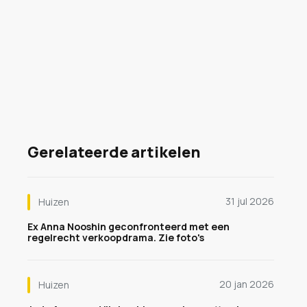
Gerelateerde artikelen
31 jul 2026
Huizen
Ex Anna Nooshin geconfronteerd met een
regelrecht verkoopdrama. Zie foto's
20 jan 2026
Huizen