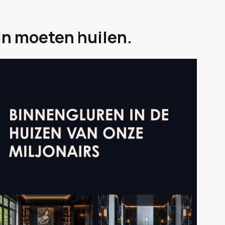
n moeten huilen.