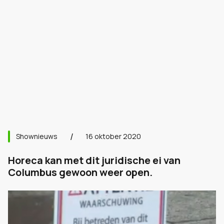
Shownieuws
16 oktober 2020
Horeca kan met dit juridische ei van
Columbus gewoon weer open.