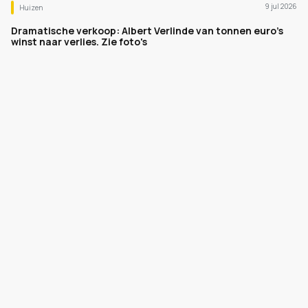
9 jul 2026
Huizen
Dramatische verkoop: Albert Verlinde van tonnen euro's
winst naar verlies. Zie foto's