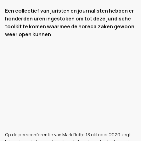
Een collectief van juristen en journalisten hebben er
honderden uren ingestoken om tot deze juridische
toolkit te komen waarmee de horeca zaken gewoon
weer open kunnen
Op de persconferentie van Mark Rutte 13 oktober 2020 zegt