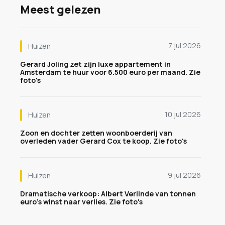
Meest gelezen
7 jul 2026
Huizen
Gerard Joling zet zijn luxe appartement in
Amsterdam te huur voor 6.500 euro per maand. Zie
foto's
10 jul 2026
Huizen
Zoon en dochter zetten woonboerderij van
overleden vader Gerard Cox te koop. Zie foto's
9 jul 2026
Huizen
Dramatische verkoop: Albert Verlinde van tonnen
euro's winst naar verlies. Zie foto's