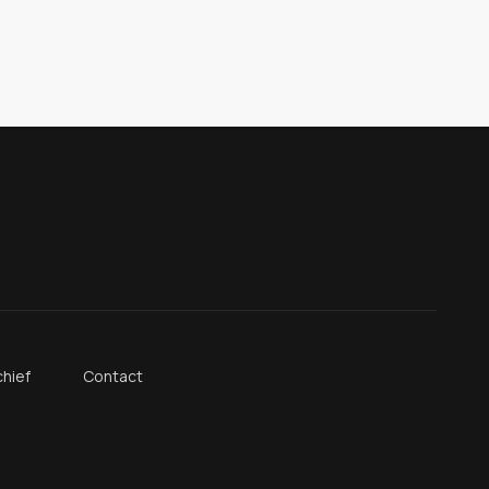
hief
Contact