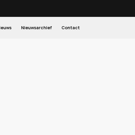
ieuws
Nieuwsarchief
Contact