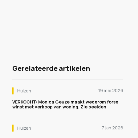
Gerelateerde artikelen
19 mei 2026
Huizen
VERKOCHT: Monica Geuze maakt wederom forse
winst met verkoop van woning. Zie beelden
7 jan 2026
Huizen