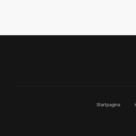
Startpagina