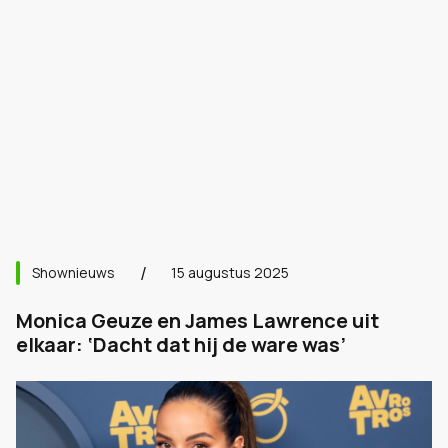
Shownieuws
15 augustus 2025
Monica Geuze en James Lawrence uit
elkaar: ‘Dacht dat hij de ware was’